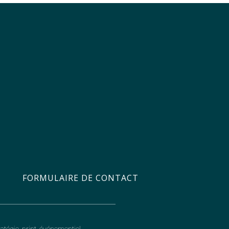
FORMULAIRE DE CONTACT