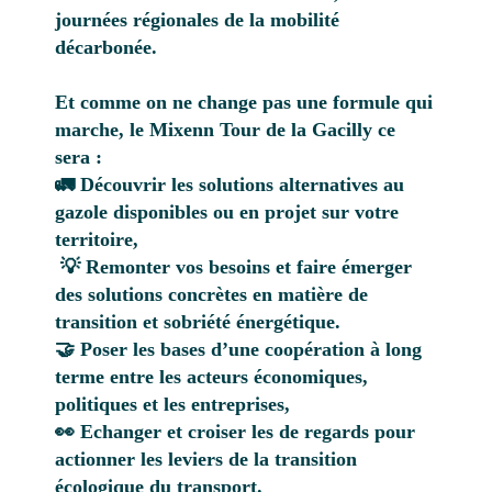
journées régionales de la mobilité
décarbonée.
Et comme on ne change pas une formule qui
marche, le Mixenn Tour de la Gacilly ce
sera :
🚛 Découvrir les solutions alternatives au
gazole disponibles ou en projet sur votre
territoire,
💡 Remonter vos besoins et faire émerger
des solutions concrètes en matière de
transition et sobriété énergétique.
🤝 Poser les bases d’une coopération à long
terme entre les acteurs économiques,
politiques et les entreprises,
👀 Echanger et croiser les de regards pour
actionner les leviers de la transition
écologique du transport.